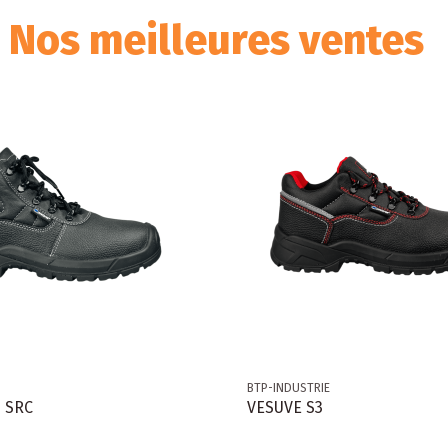
Nos meilleures ventes
BTP-INDUSTRIE
 SRC
VESUVE S3