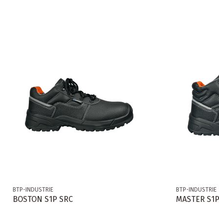
BTP-INDUSTRIE
BTP-INDUSTRIE
BOSTON S1P SRC
MASTER S1P