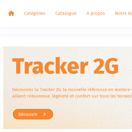
Catégories
Catalogue
A propos
Notre é
Tracker 2G
Découvrez la Tracker 2G, la nouvelle référence en matière 
alliant robustesse, légèreté et confort sur tous les terrain
Découvrir