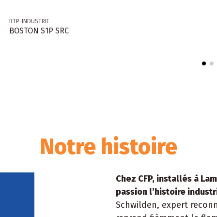
BTP-INDUSTRIE
BOSTON S1P SRC
Notre histoire
Chez CFP, installés à La
passion l’histoire industr
Schwilden, expert reconn