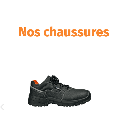
Nos chaussures