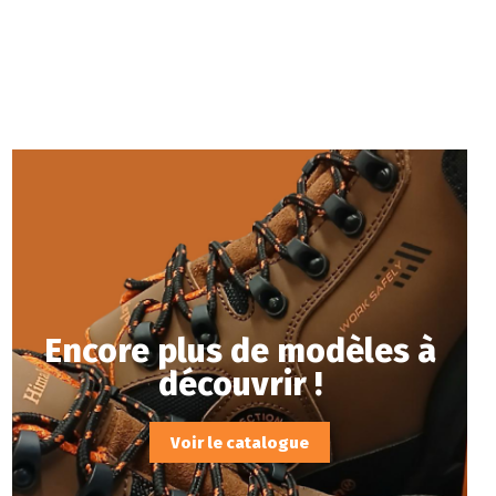
Encore plus de modèles à
découvrir !
Voir le catalogue