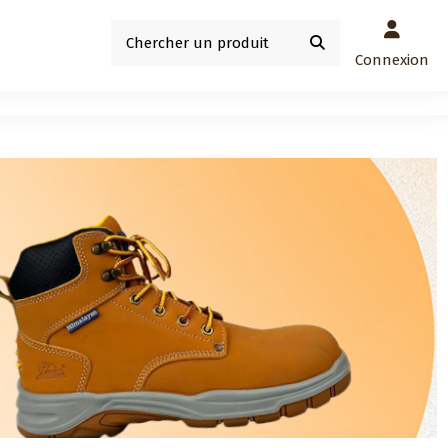
Connexion