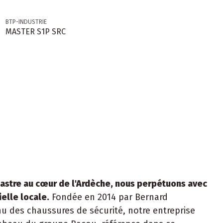
BTP-INDUSTRIE
MASTER S1P SRC
mastre au cœur de l'Ardèche, nous perpétuons avec
ielle locale.
Fondée en 2014 par Bernard
u des chaussures de sécurité, notre entreprise